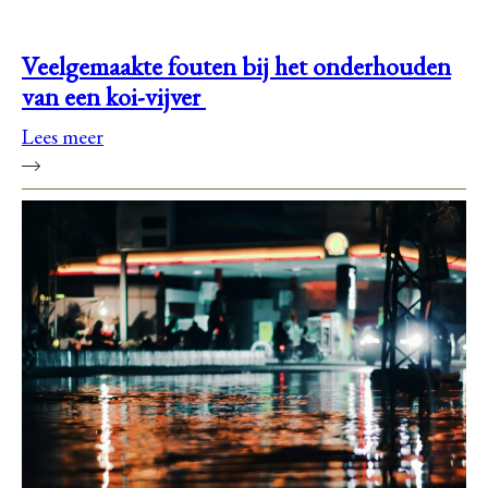
Veelgemaakte fouten bij het onderhouden
van een koi-vijver
Lees meer