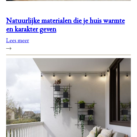
Natuurlijke materialen die je huis warmte
en karakter geven
Lees meer