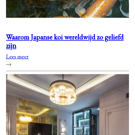
Waarom Japanse koi wereldwijd zo geliefd
zijn
Lees meer