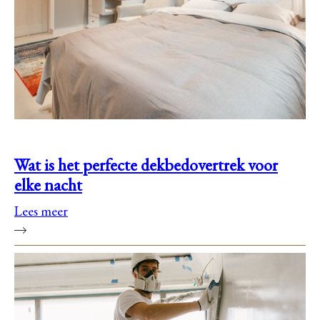
Wat is het perfecte dekbedovertrek voor
elke nacht
Lees meer