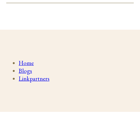
Home
Blogs
Linkpartners