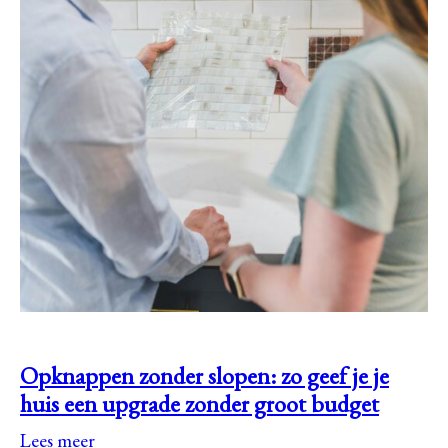
Opknappen zonder slopen: zo geef je je
huis een upgrade zonder groot budget
Lees meer