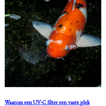
Waarom een UV-C filter een vaste plek