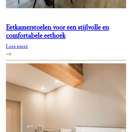
Eetkamerstoelen voor een stijlvolle en
comfortabele eethoek
Lees meer