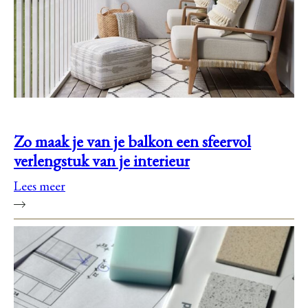
Zo maak je van je balkon een sfeervol
verlengstuk van je interieur
Lees meer