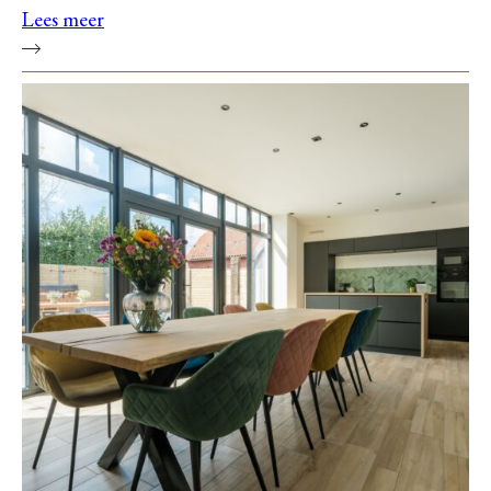
Lees meer