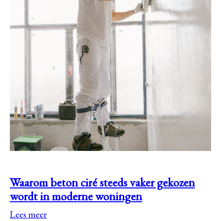
Waarom beton ciré steeds vaker gekozen
wordt in moderne woningen
Lees meer