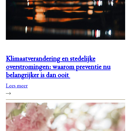
Klimaatverandering en stedelijke
overstromingen: waarom preventie nu
belangrijker is dan ooit
Lees meer