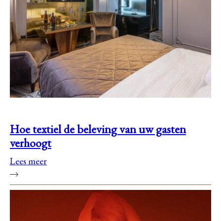
Hoe textiel de beleving van uw gasten
verhoogt
Lees meer