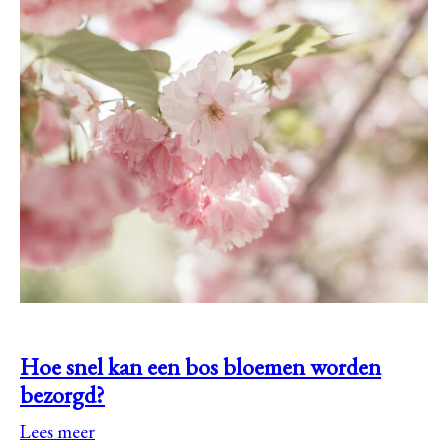
Hoe snel kan een bos bloemen worden
bezorgd?
Lees meer