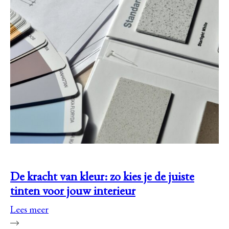
De kracht van kleur: zo kies je de juiste
tinten voor jouw interieur
Lees meer