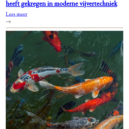
heeft gekregen in moderne vijvertechniek
Lees meer