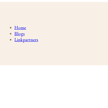
Home
Blogs
Linkpartners