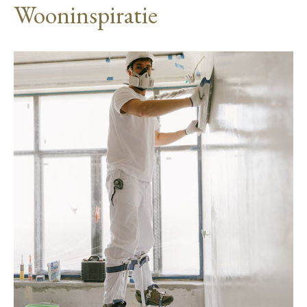
Wooninspiratie