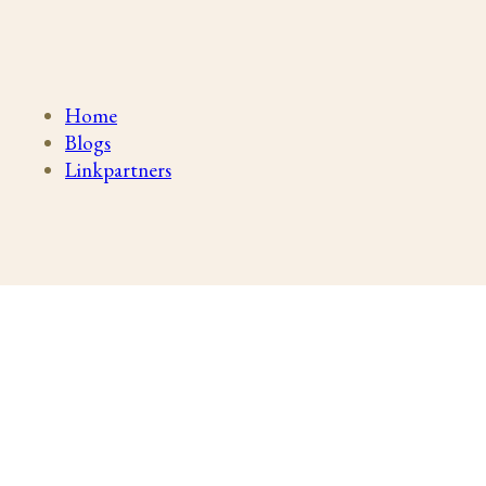
Home
Blogs
Linkpartners