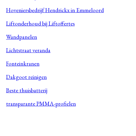
Hoveniersbedrijf Hendrickx in Emmeloord
Liftonderhoud bij Liftoffertes
Wandpanelen
Lichtstraat veranda
Fonteinkranen
Dakgoot reinigen
Beste thuisbatterij
transparante PMMA-profielen